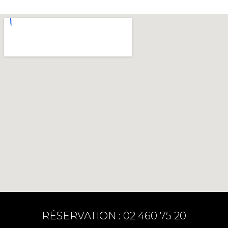
RÉSERVATION : 02 460 75 20