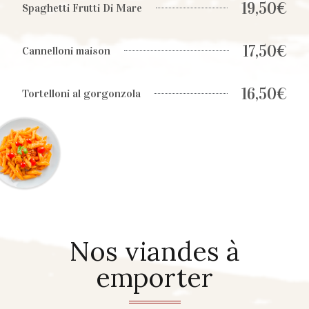
19,50€
Spaghetti Frutti Di Mare
17,50€
Cannelloni maison
16,50€
Tortelloni al gorgonzola
Nos viandes à
emporter