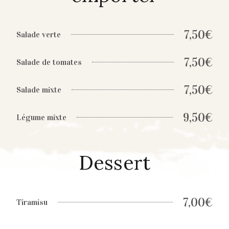
7,50€
Salade verte
7,50€
Salade de tomates
7,50€
Salade mixte
9,50€
Légume mixte
Dessert
7,00€
Tiramisu