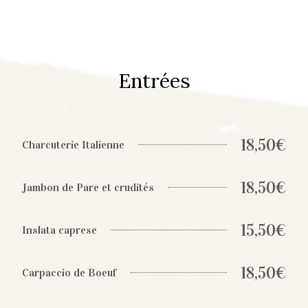
Entrées
18,50€
Charcuterie Italienne
18,50€
Jambon de Pare et crudités
15,50€
Inslata caprese
18,50€
Carpaccio de Boeuf