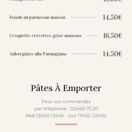
14,50€
Fondu au parmesan maison
16,50€
Croquette crevettes grise maisons
14,50€
Aubergines alla Parmigiana
Pâtes À Emporter
Pour vos commandes
par téléphone : 02/460.75.20
Midi 12h00-13h45 - Soir 17h30-22h00