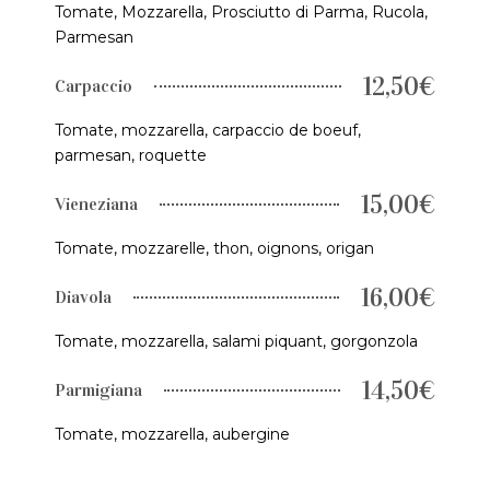
Tomate, Mozzarella, Prosciutto di Parma, Rucola,
Parmesan
12,50€
Carpaccio
Tomate, mozzarella, carpaccio de boeuf,
parmesan, roquette
15,00€
Vieneziana
Tomate, mozzarelle, thon, oignons, origan
16,00€
Diavola
Tomate, mozzarella, salami piquant, gorgonzola
14,50€
Parmigiana
Tomate, mozzarella, aubergine