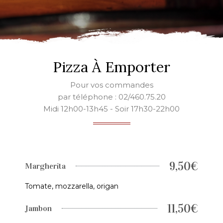
Pizza À Emporter
Pour vos commandes
par téléphone : 02/460.75.20
Midi 12h00-13h45 - Soir 17h30-22h00
9,50€
Margherita
Tomate, mozzarella, origan
11,50€
Jambon