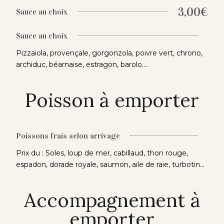
3,00€
Sauce au choix
Sauce au choix
Pizzaiola, provençale, gorgonzola, poivre vert, chrono,
archiduc, béarnaise, estragon, barolo....
Poisson à emporter
Poissons frais selon arrivage
Prix du : Soles, loup de mer, cabillaud, thon rouge,
espadon, dorade royale, saumon, aile de raie, turbotin...
Accompagnement à
emporter