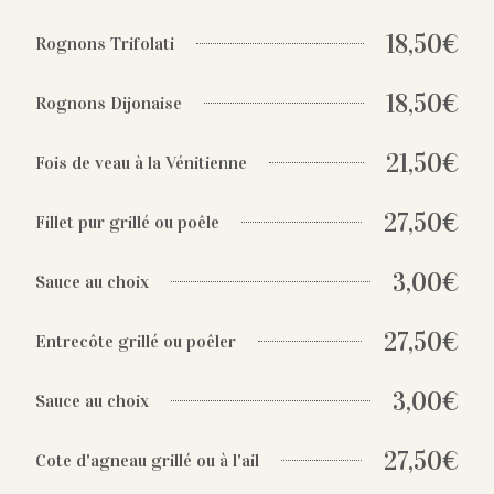
18,50€
Rognons Trifolati
18,50€
Rognons Dijonaise
21,50€
Fois de veau à la Vénitienne
27,50€
Fillet pur grillé ou poêle
3,00€
Sauce au choix
27,50€
Entrecôte grillé ou poêler
3,00€
Sauce au choix
27,50€
Cote d'agneau grillé ou à l'ail