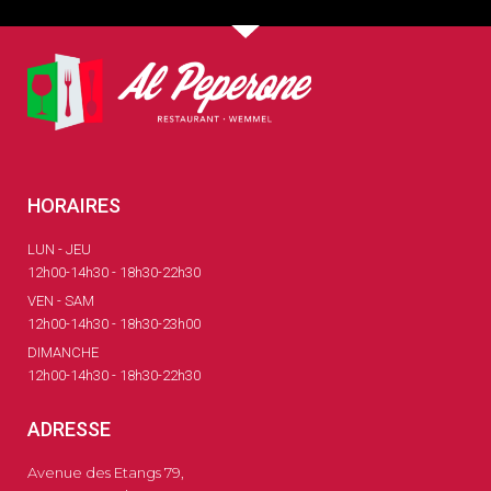
HORAIRES
LUN - JEU
12h00-14h30 - 18h30-22h30
VEN - SAM
12h00-14h30 - 18h30-23h00
DIMANCHE
12h00-14h30 - 18h30-22h30
ADRESSE
Avenue des Etangs 79,