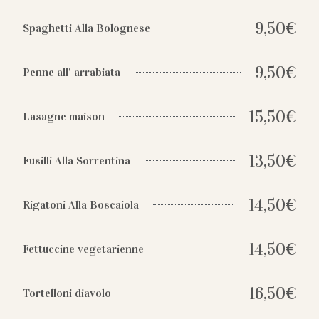
9,50€
Spaghetti Alla Bolognese
9,50€
Penne all’ arrabiata
15,50€
Lasagne maison
13,50€
Fusilli Alla Sorrentina
14,50€
Rigatoni Alla Boscaiola
14,50€
Fettuccine vegetarienne
16,50€
Tortelloni diavolo