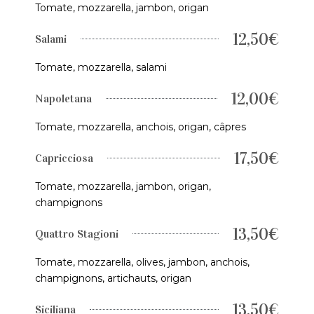
Tomate, mozzarella, jambon, origan
12,50€
Salami
Tomate, mozzarella, salami
12,00€
Napoletana
Tomate, mozzarella, anchois, origan, câpres
17,50€
Capricciosa
Tomate, mozzarella, jambon, origan,
champignons
13,50€
Quattro Stagioni
Tomate, mozzarella, olives, jambon, anchois,
champignons, artichauts, origan
13,50€
Siciliana